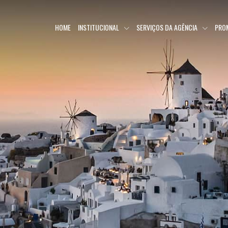
HOME
INSTITUCIONAL
SERVIÇOS DA AGÊNCIA
PRO