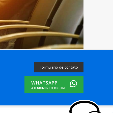
Formulario de contato
WHATSAPP
ATENDIMENTO ON-LINE