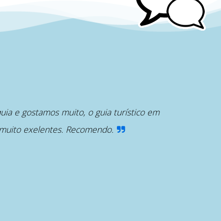
ia e gostamos muito, o guia turístico em
 muito exelentes. Recomendo.