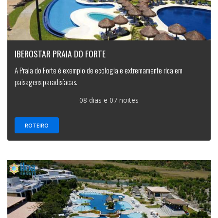
IBEROSTAR PRAIA DO FORTE
A Praia do Forte é exemplo de ecologia e extremamente rica em
paisagens paradisíacas.
08 dias e 07 noites
ROTEIRO