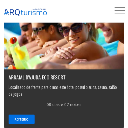
ARRAIAL D'AJUDA ECO RESORT
Localizado de frente para o mar, este hotel possui piscina, sauna, salão
de jogos
08 dias e 07 noites
ROTEIRO