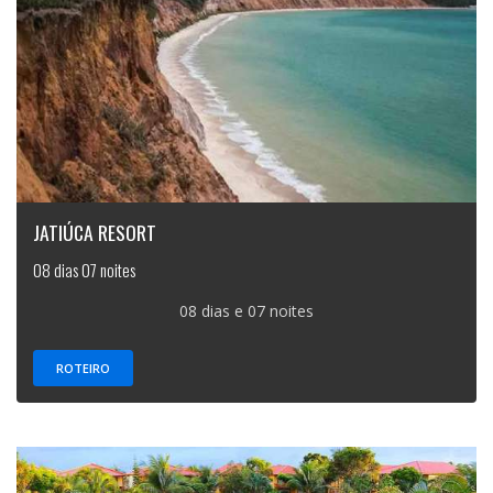
JATIÚCA RESORT
08 dias 07 noites
08 dias e 07 noites
ROTEIRO