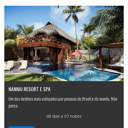
NANNAI RESORT E SPA
Um dos destinos mais cobiçados por pessoas do Brasil e do mundo. Não
perca.
08 dias e 07 noites