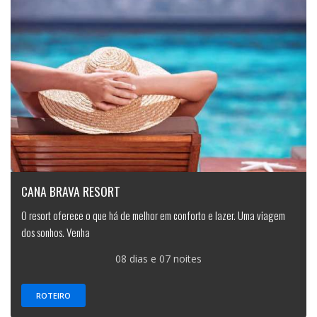
CANA BRAVA RESORT
O resort oferece o que há de melhor em conforto e lazer. Uma viagem
dos sonhos. Venha
08 dias e 07 noites
ROTEIRO