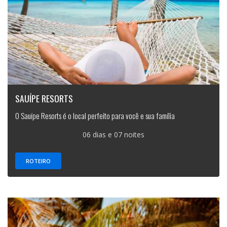
SAUÍPE RESORTS
O Sauípe Resorts é o local perfeito para você e sua família
06 dias e 07 noites
ROTEIRO