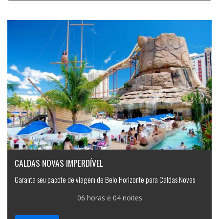
CALDAS NOVAS IMPERDÍVEL
Garanta seu pacote de viagem de Belo Horizonte para Caldas Novas
06 horas e 04 noites