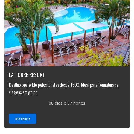
LA TORRE RESORT
Destino preferido pelos turistas desde 1500. Ideal para formaturas e
viagens em grupo
08 dias e 07 noites
ROTEIRO