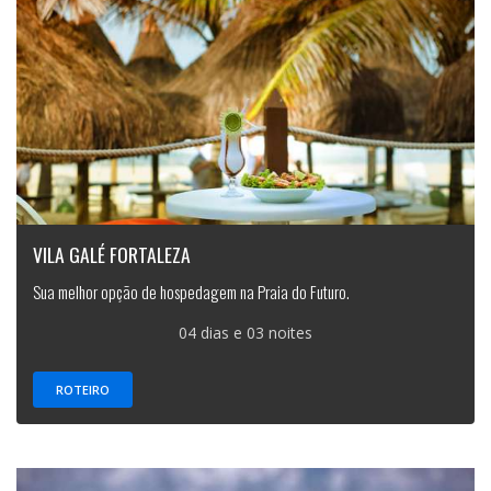
VILA GALÉ FORTALEZA
Sua melhor opção de hospedagem na Praia do Futuro.
04 dias e 03 noites
ROTEIRO