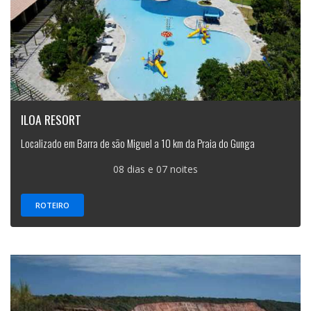
ILOA RESORT
Localizado em Barra de são Miguel a 10 km da Praia do Gunga
08 dias e 07 noites
ROTEIRO