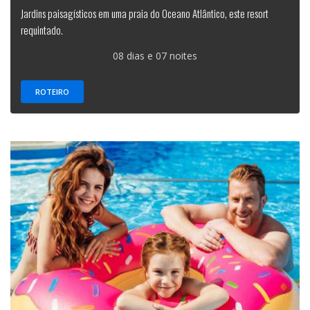
Jardins paisagísticos em uma praia do Oceano Atlântico, este resort
requintado.
08 dias e 07 noites
ROTEIRO