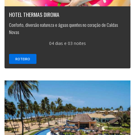
HOTEL THERMAS DIROMA
Conforto, diversão natureza e águas quentes no coração de Caldas
Novas
04 dias e 03 noites
ROTEIRO