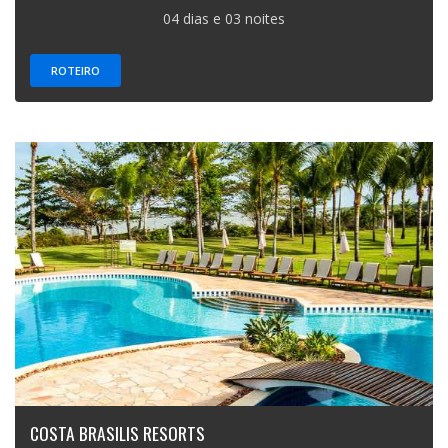
04 dias e 03 noites
ROTEIRO
COSTA BRASILIS RESORTS