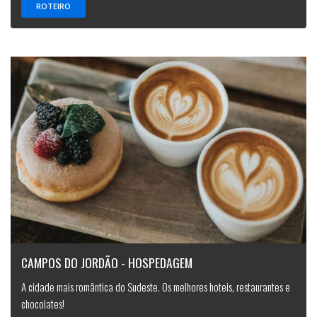
ROTEIRO
CAMPOS DO JORDÃO - HOSPEDAGEM
A cidade mais romântica do Sudeste. Os melhores hoteis, restaurantes e
chocolates!