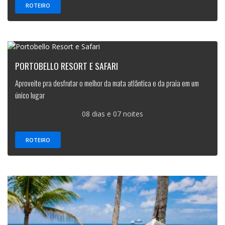
ROTEIRO
PORTOBELLO RESORT E SAFARI
Aproveite pra desfrutar o melhor da mata atlântica e da praia em um
único lugar
08 dias e 07 noites
ROTEIRO