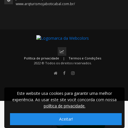
www.arqturismojaboticabal.com.br/
Política de privacidade
|
Termos e Condições
2022 © Todos os direitos reservados.
Este website usa cookies para garantir uma melhor
experiência. Ao usar este site você concorda com nossa
política de privacidade.
Aceitar!