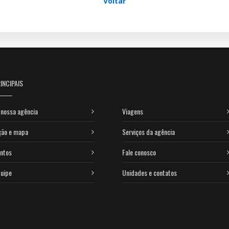
Voltar
INCIPAIS
nossa agência
Viagens
ção e mapa
Serviços da agência
ntos
Fale conosco
uipe
Unidades e contatos