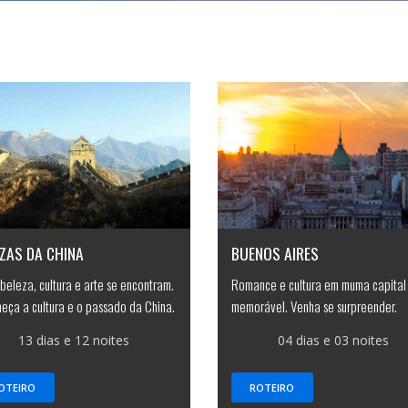
ZAS DA CHINA
BUENOS AIRES
beleza, cultura e arte se encontram.
Romance e cultura em muma capital
eça a cultura e o passado da China.
memorável. Venha se surpreender.
13 dias e 12 noites
04 dias e 03 noites
OTEIRO
ROTEIRO