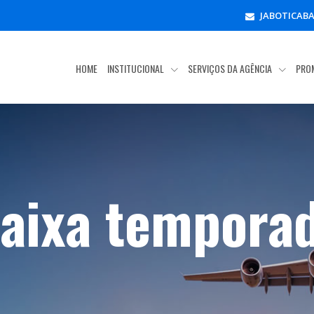
JABOTICAB
HOME
INSTITUCIONAL
SERVIÇOS DA AGÊNCIA
PRO
aixa tempora