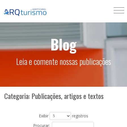
Blog
Leia e comente nossas publicações
Categoria: Publicações, artigos e textos
Exibir
registros
Procurar: