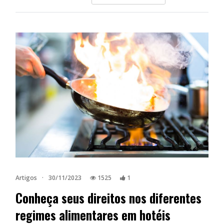
Artigos
·
30/11/2023
1525
1
Conheça seus direitos nos diferentes
regimes alimentares em hotéis