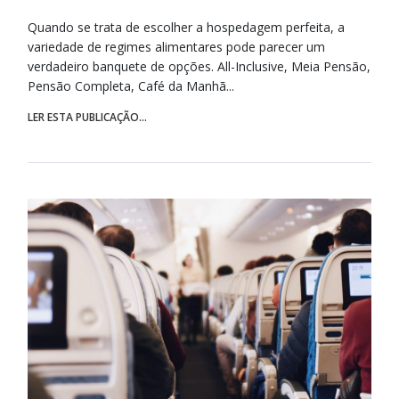
Quando se trata de escolher a hospedagem perfeita, a
variedade de regimes alimentares pode parecer um
verdadeiro banquete de opções. All-Inclusive, Meia Pensão,
Pensão Completa, Café da Manhã...
LER ESTA PUBLICAÇÃO...