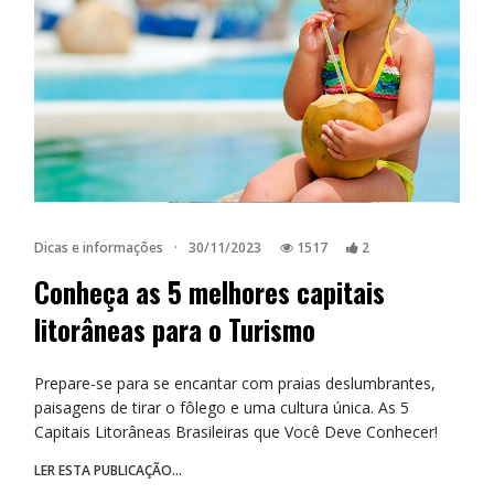
Dicas e informações
·
30/11/2023
1517
2
Conheça as 5 melhores capitais
litorâneas para o Turismo
Prepare-se para se encantar com praias deslumbrantes,
paisagens de tirar o fôlego e uma cultura única. As 5
Capitais Litorâneas Brasileiras que Você Deve Conhecer!
LER ESTA PUBLICAÇÃO...