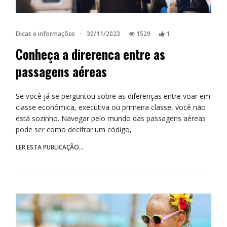
Dicas e informações
·
30/11/2023
1529
1
Conheça a direrenca entre as
passagens aéreas
Se você já se perguntou sobre as diferenças entre voar em
classe econômica, executiva ou primeira classe, você não
está sozinho. Navegar pelo mundo das passagens aéreas
pode ser como decifrar um código,
LER ESTA PUBLICAÇÃO...