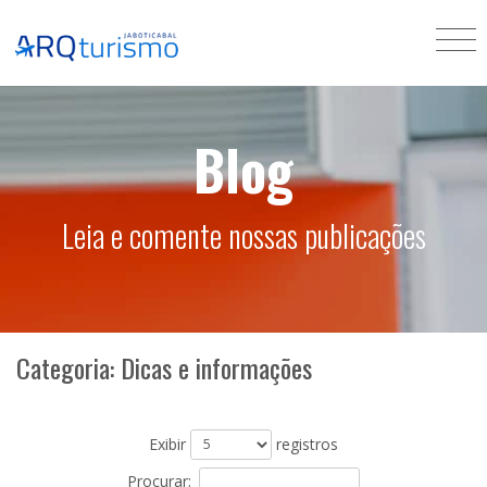
Blog
Leia e comente nossas publicações
Categoria: Dicas e informações
Exibir
registros
Procurar: