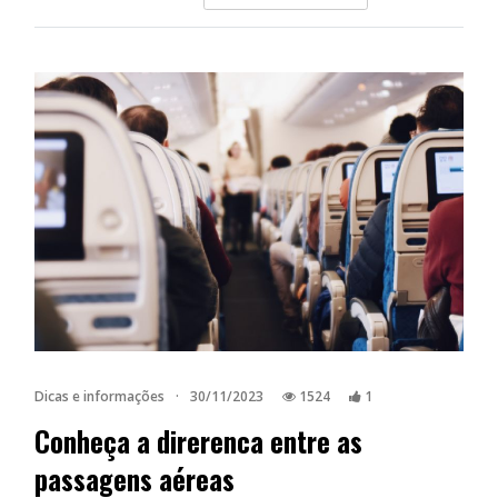
Dicas e informações
·
30/11/2023
1524
1
Conheça a direrenca entre as
passagens aéreas