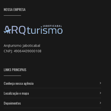
NOSSA EMPRESA
Arqturismo Jaboticabal
CNPJ: 49064439000108
LINKS PRINCIPAIS
Conheça nossa agência
Localização e mapa
Depoimentos