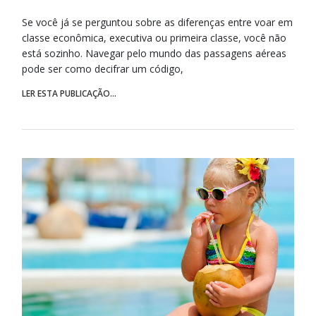
Se você já se perguntou sobre as diferenças entre voar em
classe econômica, executiva ou primeira classe, você não
está sozinho. Navegar pelo mundo das passagens aéreas
pode ser como decifrar um código,
LER ESTA PUBLICAÇÃO...