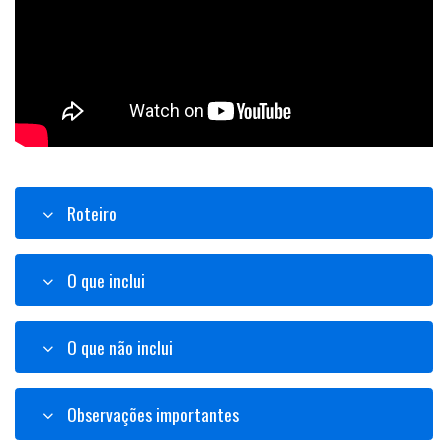
Roteiro
O que inclui
O que não inclui
Observações importantes