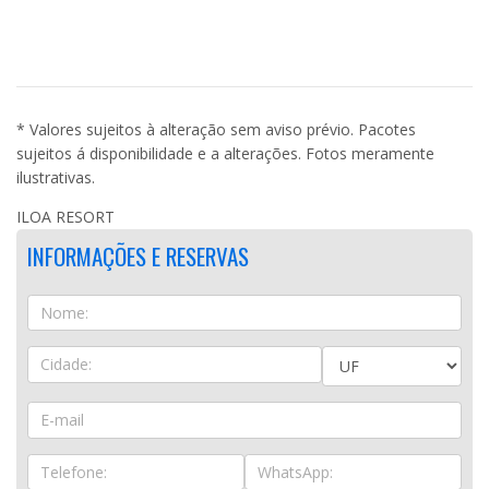
* Valores sujeitos à alteração sem aviso prévio. Pacotes
sujeitos á disponibilidade e a alterações. Fotos meramente
ilustrativas.
ILOA RESORT
INFORMAÇÕES E RESERVAS