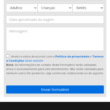
Aceito e estou de acordo com a
Política de privacidade
e
Termos
e Condições
deste website.
Nota.
As informações de contato deste formulário serão utilizadas
única e exclusivamente para este atendimento. Não serão utilizadas para
nenhum outro fim posterior, seja comercial, institucional ou de suporte.
Enviar formulário!