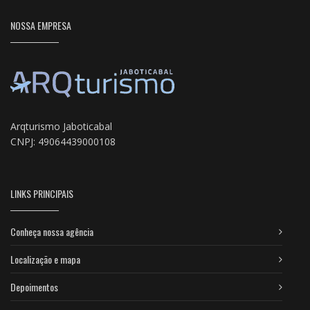
NOSSA EMPRESA
Arqturismo Jaboticabal
CNPJ: 49064439000108
LINKS PRINCIPAIS
Conheça nossa agência
Localização e mapa
Depoimentos