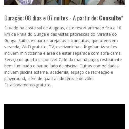
Duração: 08 dias e 07 noites - A partir de:
Consulte
*
Situado na costa sul de Alagoas, este resort animado fica a 10
km da Praia do Gunga e das vistas pitorescas do Mirante do
Gunga. Suítes e quartos arejados e tranquilos, que oferecem
varanda, Wi-Fi gratuito, TV, escrivaninha e frigobar. As suítes
incluem minicozinha e área de estar separada com sofá-cama.
Serviço de quarto disponível. Café da manhã pago, restaurante
bem iluminado e bar ao lado da piscina. Outras comodidades
incluem piscina externa, academia, espaço de recreação e
playground, além de quadras de tênis e de vôlei.
Estacionamento gratuito.