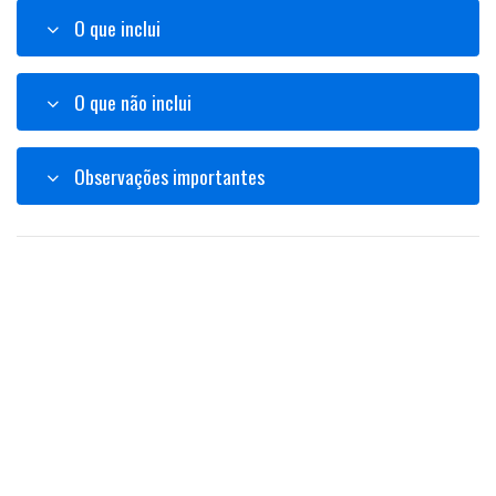
O que inclui
O que não inclui
Observações importantes