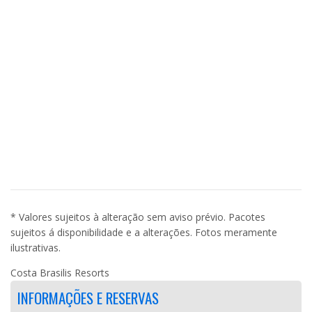
* Valores sujeitos à alteração sem aviso prévio. Pacotes
sujeitos á disponibilidade e a alterações. Fotos meramente
ilustrativas.
Costa Brasilis Resorts
INFORMAÇÕES E RESERVAS