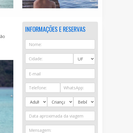
INFORMAÇÕES E RESERVAS
são