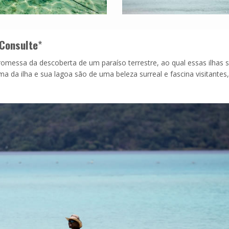
Consulte
*
essa da descoberta de um paraíso terrestre, ao qual essas ilhas 
ma da ilha e sua lagoa são de uma beleza surreal e fascina visitantes,