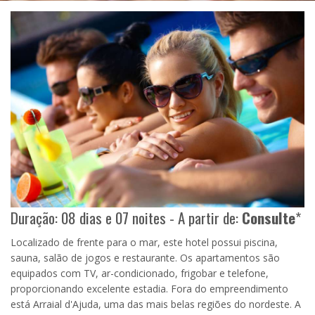
Duração: 08 dias e 07 noites - A partir de:
Consulte
*
Localizado de frente para o mar, este hotel possui piscina,
sauna, salão de jogos e restaurante. Os apartamentos são
equipados com TV, ar-condicionado, frigobar e telefone,
proporcionando excelente estadia. Fora do empreendimento
está Arraial d'Ajuda, uma das mais belas regiões do nordeste. A