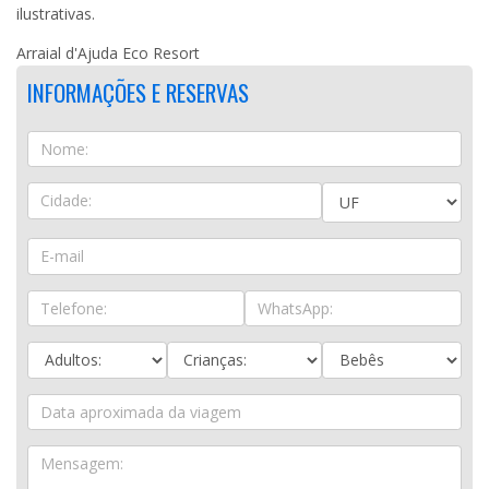
ilustrativas.
Arraial d'Ajuda Eco Resort
INFORMAÇÕES E RESERVAS